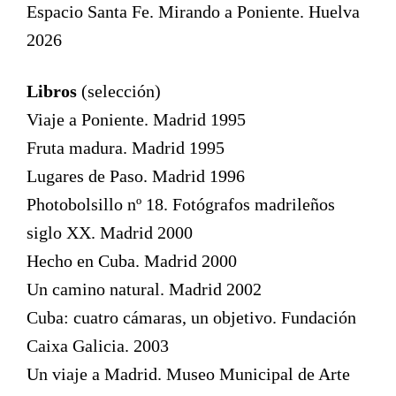
Espacio Santa Fe. Mirando a Poniente. Huelva
2026
Libros
(selección)
Viaje a Poniente. Madrid 1995
Fruta madura. Madrid 1995
Lugares de Paso. Madrid 1996
Photobolsillo nº 18. Fotógrafos madrileños
siglo XX. Madrid 2000
Hecho en Cuba. Madrid 2000
Un camino natural. Madrid 2002
Cuba: cuatro cámaras, un objetivo. Fundación
Caixa Galicia. 2003
Un viaje a Madrid. Museo Municipal de Arte