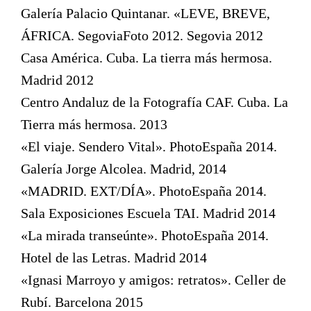
Galería Palacio Quintanar. «LEVE, BREVE,
ÁFRICA. SegoviaFoto 2012. Segovia 2012
Casa América. Cuba. La tierra más hermosa.
Madrid 2012
Centro Andaluz de la Fotografía CAF. Cuba. La
Tierra más hermosa. 2013
«El viaje. Sendero Vital». PhotoEspaña 2014.
Galería Jorge Alcolea. Madrid, 2014
«MADRID. EXT/DÍA». PhotoEspaña 2014.
Sala Exposiciones Escuela TAI. Madrid 2014
«La mirada transeúnte». PhotoEspaña 2014.
Hotel de las Letras. Madrid 2014
«Ignasi Marroyo y amigos: retratos». Celler de
Rubí. Barcelona 2015