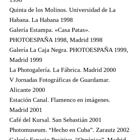
Quinta de los Molinos. Universidad de La
Habana. La Habana 1998
Galería Estampa. «Casa Patas».
PHOTOESPAÑA 1998, Madrid 1998
Galería La Caja Negra. PHOTOESPAÑA 1999,
Madrid 1999
La Photogalería. La Fábrica. Madrid 2000
V Jornadas Fotográficas de Guardamar.
Alicante 2000
Estación Canal. Flamenco en imágenes.
Madrid 2001
Café del Kursal. San Sebastián 2001
Photomuseum. “Hecho en Cuba”. Zarautz 2002
Galería Espacio Positivo. “Orgánica”. Madrid