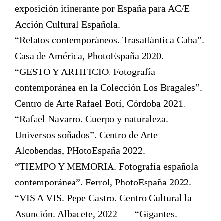
exposición itinerante por España para AC/E
Acción Cultural Española.
“Relatos contemporáneos. Trasatlántica Cuba”.
Casa de América, PhotoEspaña 2020.
“GESTO Y ARTIFICIO. Fotografía
contemporánea en la Colección Los Bragales”.
Centro de Arte Rafael Botí, Córdoba 2021.
“Rafael Navarro. Cuerpo y naturaleza.
Universos soñados”. Centro de Arte
Alcobendas, PHotoEspaña 2022.
“TIEMPO Y MEMORIA. Fotografía española
contemporánea”. Ferrol, PhotoEspaña 2022.
“VIS A VIS. Pepe Castro. Centro Cultural la
Asunción. Albacete, 2022 “Gigantes.