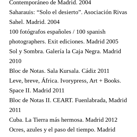
Contemporáneo de Madrid. 2004
Saharauis: “Solo el desierto”. Asociación Rivas
Sahel. Madrid. 2004
100 fotógrafos españoles / 100 spanish
photographers. Exit ediciones. Madrid 2005
Sol y Sombra. Galería la Caja Negra. Madrid
2010
Bloc de Notas. Sala Kursala. Cádiz 2011
Leve, breve, África. Ivorypress, Art + Books.
Space II. Madrid 2011
Bloc de Notas II. CEART. Fuenlabrada, Madrid
2011
Cuba. La Tierra más hermosa. Madrid 2012
Ocres, azules y el paso del tiempo. Madrid