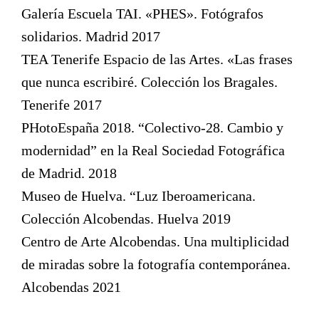
Galería Escuela TAI. «PHES». Fotógrafos
solidarios. Madrid 2017
TEA Tenerife Espacio de las Artes. «Las frases
que nunca escribiré. Colección los Bragales.
Tenerife 2017
PHotoEspaña 2018. “Colectivo-28. Cambio y
modernidad” en la Real Sociedad Fotográfica
de Madrid. 2018
Museo de Huelva. “Luz Iberoamericana.
Colección Alcobendas. Huelva 2019
Centro de Arte Alcobendas. Una multiplicidad
de miradas sobre la fotografía contemporánea.
Alcobendas 2021