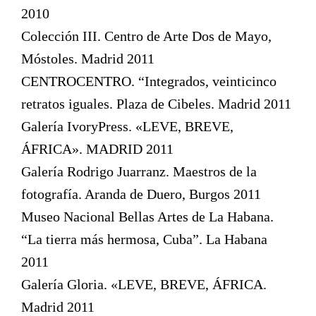
2010
Colección III. Centro de Arte Dos de Mayo,
Móstoles. Madrid 2011
CENTROCENTRO. “Integrados, veinticinco
retratos iguales. Plaza de Cibeles. Madrid 2011
Galería IvoryPress. «LEVE, BREVE,
ÁFRICA». MADRID 2011
Galería Rodrigo Juarranz. Maestros de la
fotografía. Aranda de Duero, Burgos 2011
Museo Nacional Bellas Artes de La Habana.
“La tierra más hermosa, Cuba”. La Habana
2011
Galería Gloria. «LEVE, BREVE, ÁFRICA.
Madrid 2011