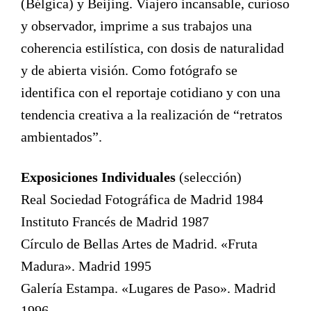
(Bélgica) y Beijing. Viajero incansable, curioso
y observador, imprime a sus trabajos una
coherencia estilística, con dosis de naturalidad
y de abierta visión. Como fotógrafo se
identifica con el reportaje cotidiano y con una
tendencia creativa a la realización de “retratos
ambientados”.
Exposiciones Individuales
(selección)
Real Sociedad Fotográfica de Madrid 1984
Instituto Francés de Madrid 1987
Círculo de Bellas Artes de Madrid. «Fruta
Madura». Madrid 1995
Galería Estampa. «Lugares de Paso». Madrid
1996