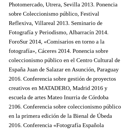
Photomercado, Utrera, Sevilla 2013. Ponencia
sobre Coleccionismo público, Festival
Reflexiva, Villareal 2013. Seminario de
Fotografía y Periodismo, Albarracín 2014.
ForoSur 2014, «Comisarios en torno a la
fotografía», Cáceres 2014. Ponencia sobre
coleccionismo público en el Centro Cultural de
España Juan de Salazar en Asunción, Paraguay
2016. Conferencia sobre gestión de proyectos
creativos en MATADERO, Madrid 2016 y
escuela de artes Mateo Inurria de Córdoba
2106. Conferencia sobre coleccionismo público
en la primera edición de la Bienal de Úbeda
2016. Conferencia «Fotografía Española