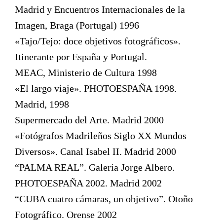
Madrid y Encuentros Internacionales de la
Imagen, Braga (Portugal) 1996
«Tajo/Tejo: doce objetivos fotográficos».
Itinerante por España y Portugal.
MEAC, Ministerio de Cultura 1998
«El largo viaje». PHOTOESPAÑA 1998.
Madrid, 1998
Supermercado del Arte. Madrid 2000
«Fotógrafos Madrileños Siglo XX Mundos
Diversos». Canal Isabel II. Madrid 2000
“PALMA REAL”. Galería Jorge Albero.
PHOTOESPAÑA 2002. Madrid 2002
“CUBA cuatro cámaras, un objetivo”. Otoño
Fotográfico. Orense 2002