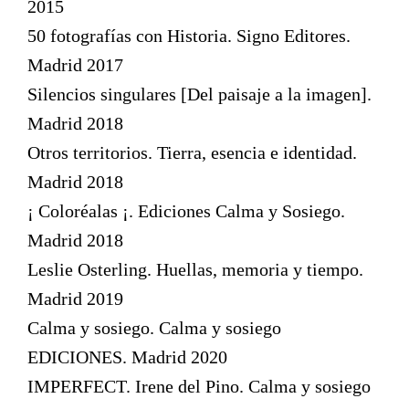
2015
50 fotografías con Historia. Signo Editores.
Madrid 2017
Silencios singulares [Del paisaje a la imagen].
Madrid 2018
Otros territorios. Tierra, esencia e identidad.
Madrid 2018
¡ Coloréalas ¡. Ediciones Calma y Sosiego.
Madrid 2018
Leslie Osterling. Huellas, memoria y tiempo.
Madrid 2019
Calma y sosiego. Calma y sosiego
EDICIONES. Madrid 2020
IMPERFECT. Irene del Pino. Calma y sosiego