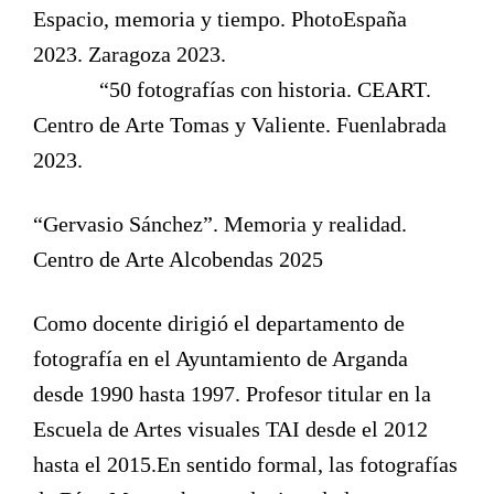
Espacio, memoria y tiempo. PhotoEspaña
2023. Zaragoza 2023.
“50 fotografías con historia. CEART.
Centro de Arte Tomas y Valiente. Fuenlabrada
2023.
“Gervasio Sánchez”. Memoria y realidad.
Centro de Arte Alcobendas 2025
Como docente dirigió el departamento de
fotografía en el Ayuntamiento de Arganda
desde 1990 hasta 1997. Profesor titular en la
Escuela de Artes visuales TAI desde el 2012
hasta el 2015.En sentido formal, las fotografías