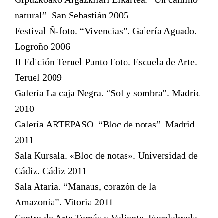
natural”. San Sebastián 2005
Festival Ñ-foto. “Vivencias”. Galería Aguado.
Logroño 2006
II Edición Teruel Punto Foto. Escuela de Arte.
Teruel 2009
Galería La caja Negra. “Sol y sombra”. Madrid
2010
Galería ARTEPASO. “Bloc de notas”. Madrid
2011
Sala Kursala. «Bloc de notas». Universidad de
Cádiz. Cádiz 2011
Sala Ataria. “Manaus, corazón de la
Amazonía”. Vitoria 2011
Centro de Arte Tomás y Valiente. Fuenlabrada.