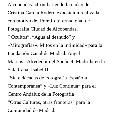
Alcobendas. «Combatiendo la nada» de
Cristina García Rodero exposición realizada
con motivo del Premio Internacional de
Fotografía Ciudad de Alcobendas.
” Ocultos”, “Agua al desnudo” y
«Mitografías». Mitos en la intimidad» para la
Fundación Canal de Madrid. Ángel
Marcos.»Alrededor del Sueño 4. Madrid» en la
Sala Canal Isabel II.
“Siete décadas de Fotografía Española
Contemporánea” y «Luz Continua» para el
Centro Andaluz de la Fotografía
“Otras Culturas, otras fronteras” para la
Comunidad de Madrid.