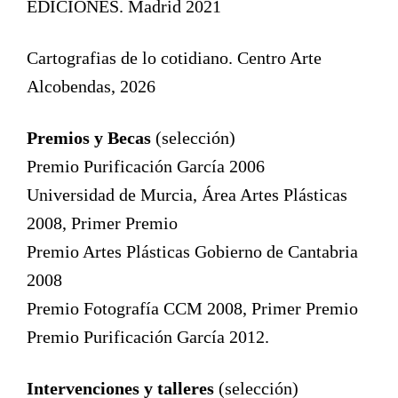
EDICIONES. Madrid 2021
Cartografias de lo cotidiano. Centro Arte
Alcobendas, 2026
Premios y Becas
(selección)
Premio Purificación García 2006
Universidad de Murcia, Área Artes Plásticas
2008, Primer Premio
Premio Artes Plásticas Gobierno de Cantabria
2008
Premio Fotografía CCM 2008, Primer Premio
Premio Purificación García 2012.
Intervenciones y talleres
(selección)