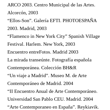
ARCO 2003. Centro Municipal de las Artes.
Alcorcón, 2003
“Ellos-Son”. Galería EFTI. PHOTOESPAÑA
2003. Madrid, 2003
“Flamenco in New York City” Spanish Village
Festival. Harlem. New York, 2003
Encuentro entreFotos. Madrid 2003
La mirada transeúnte. Fotografía española
Contemporánea. Colección BH&R
“Un viaje a Madrid”. Museo M. de Arte
Contemporáneo de Madrid. 2004
“II Encuentro Anual de Arte Contemporáneo.
Universidad San Pablo CEU. Madrid. 2004
“Arte Contemporaneo en España”. Reykiavik.