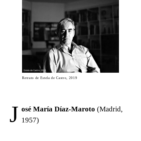
Retrato de Estela de Castro, 2019
J
osé María Díaz-Maroto
(Madrid,
1957)