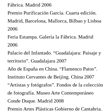
Fábrica. Madrid 2006
Premio Purificación García. Cuarta edición.
Madrid, Barcelona, Mallorca, Bilbao y Lisboa
2006
Feria Estampa. Galería la Fábrica. Madrid
2006
Palacio del Infantado. “Guadalajara: Paisaje y
territorio”. Guadalajara 2007
Año de España en China. “Flamenco Patos”.
Instituto Cervantes de Beijing. China 2007
“Artistas y fotógrafos”. Fondos de la colección
de fotografía. Museo Arte Contemporáneo
Conde Duque. Madrid 2008
Premio Artes Plásticas Gobierno de Cantabria.