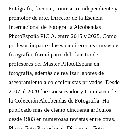
Fotógrafo, docente, comisario independiente y
promotor de arte. Director de la Escuela
Internacional de Fotografía Alcobendas
PhotoEspaña PIC.A. entre 2015 y 2025. Como
profesor imparte clases en diferentes cursos de
fotografía, formó parte del claustro de
profesores del Máster PHotoEspaña en
fotografía, además de realizar labores de
asesoramiento a coleccionistas privados. Desde
2007 al 2020 fue Conservador y Comisario de
la Colección Alcobendas de Fotografía. Ha
publicado más de ciento cincuenta artículos
desde 1983 en numerosas revistas entre otras,
Photo, Foto Profesional, Diorama – Foto,