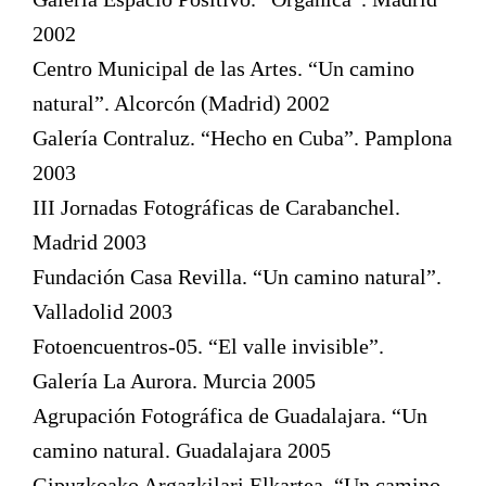
2002
Centro Municipal de las Artes. “Un camino
natural”. Alcorcón (Madrid) 2002
Galería Contraluz. “Hecho en Cuba”. Pamplona
2003
III Jornadas Fotográficas de Carabanchel.
Madrid 2003
Fundación Casa Revilla. “Un camino natural”.
Valladolid 2003
Fotoencuentros-05. “El valle invisible”.
Galería La Aurora. Murcia 2005
Agrupación Fotográfica de Guadalajara. “Un
camino natural. Guadalajara 2005
Gipuzkoako Argazkilari Elkartea. “Un camino