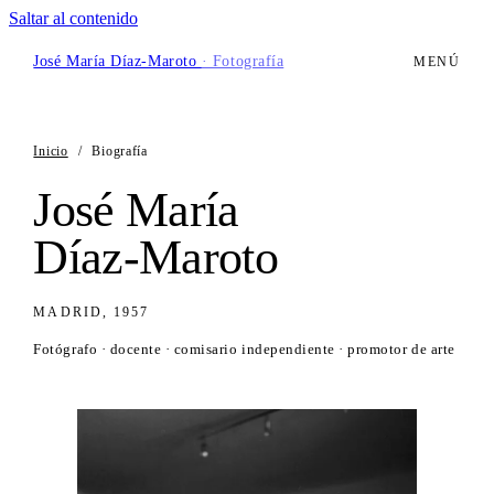
Saltar al contenido
José María Díaz-Maroto
· Fotografía
MENÚ
Inicio
/
Biografía
José María
Díaz-Maroto
MADRID, 1957
Fotógrafo · docente · comisario independiente · promotor de arte