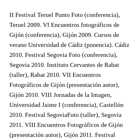
II Festival Teruel Punto Foto (conferencia),
Teruel 2009. VI Encuentros fotográficos de
Gijón (conferencia), Gijón 2009. Cursos de
verano Universidad de Cádiz (ponencia). Cádiz
2010. Festival Segovia Foto (conferencia),
Segovia 2010. Instituto Cervantes de Rabat
(taller), Rabat 2010. VII Encuentros
Fotográficos de Gijón (presentación autor),
Gijón 2010. VIII Jornadas de la Imagen,
Universidad Jaime I (conferencia), Castellón
2010. Festival SegoviaFoto (taller), Segovia
2011. VIII Encuentros Fotográficos de Gijón
(presentación autor), Gijón 2011. Festival