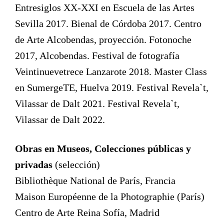
Entresiglos XX-XXI en Escuela de las Artes
Sevilla 2017. Bienal de Córdoba 2017. Centro
de Arte Alcobendas, proyección. Fotonoche
2017, Alcobendas. Festival de fotografía
Veintinuevetrece Lanzarote 2018. Master Class
en SumergeTE, Huelva 2019. Festival Revela`t,
Vilassar de Dalt 2021. Festival Revela`t,
Vilassar de Dalt 2022.
Obras en Museos, Colecciones públicas y
privadas
(selección)
Bibliothèque National de París, Francia
Maison Européenne de la Photographie (París)
Centro de Arte Reina Sofía, Madrid