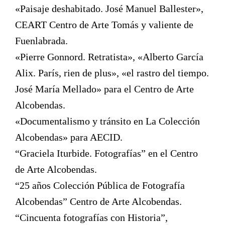
«Paisaje deshabitado. José Manuel Ballester»,
CEART Centro de Arte Tomás y valiente de
Fuenlabrada.
«Pierre Gonnord. Retratista», «Alberto García
Alix. París, rien de plus», «el rastro del tiempo.
José María Mellado» para el Centro de Arte
Alcobendas.
«Documentalismo y tránsito en La Colección
Alcobendas» para AECID.
“Graciela Iturbide. Fotografías” en el Centro
de Arte Alcobendas.
“25 años Colección Pública de Fotografía
Alcobendas” Centro de Arte Alcobendas.
“Cincuenta fotografías con Historia”,