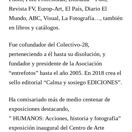
Revista FV, Europ-Art, El País, Diario El
Mundo, ABC, Visual, La Fotografía…, también
en libros y catálogos.
Fue cofundador del Colectivo-28,
perteneciendo a él hasta su disolución, y
fundador y presidente de la Asociación
“entrefotos” hasta el año 2005. En 2018 crea el
sello editorial “Calma y sosiego EDICIONES”.
Ha comisariado más de medio centenar de
exposiciones destacando,
” HUMANOS: Acciones, historia y fotografía”
exposición inaugural del Centro de Arte