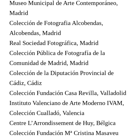
Museo Municipal de Arte Contemporáneo,
Madrid
Colección de Fotografia Alcobendas,
Alcobendas, Madrid
Real Sociedad Fotográfica, Madrid
Colección Pública de Fotografía de la
Comunidad de Madrid, Madrid
Colección de la Diputación Provincial de
Cádiz, Cádiz
Colección Fundación Casa Revilla, Valladolid
Instituto Valenciano de Arte Moderno IVAM,
Colección Cualladó, Valencia
Centre L’Arrondissement de Huy, Bélgica
Colección Fundación Mª Cristina Masaveu