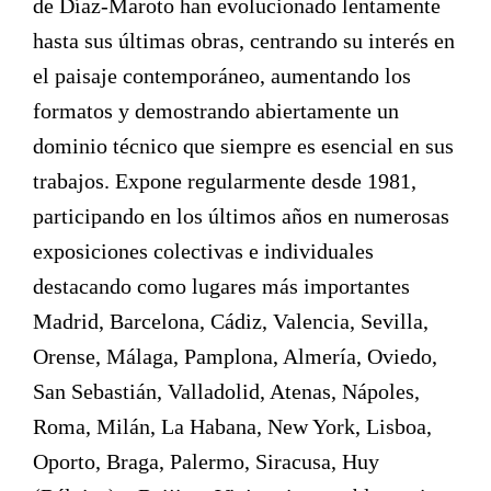
de Díaz-Maroto han evolucionado lentamente
hasta sus últimas obras, centrando su interés en
el paisaje contemporáneo, aumentando los
formatos y demostrando abiertamente un
dominio técnico que siempre es esencial en sus
trabajos. Expone regularmente desde 1981,
participando en los últimos años en numerosas
exposiciones colectivas e individuales
destacando como lugares más importantes
Madrid, Barcelona, Cádiz, Valencia, Sevilla,
Orense, Málaga, Pamplona, Almería, Oviedo,
San Sebastián, Valladolid, Atenas, Nápoles,
Roma, Milán, La Habana, New York, Lisboa,
Oporto, Braga, Palermo, Siracusa, Huy