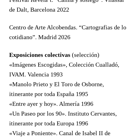
de Dalt, Barcelona 2022
Centro de Arte Alcobendas. “Cartografias de lo
cotidiano”. Madrid 2026
Exposiciones colectivas
(selección)
«Imágenes Escogidas», Colección Cualladó,
IVAM. Valencia 1993
«Manolo Prieto y El Toro de Osborne,
itinerante por toda España 1995
«Entre ayer y hoy». Almería 1996
«Un Paseo por los 90». Instituto Cervantes,
itinerante por toda Europa 1996
«Viaje a Poniente». Canal de Isabel II de