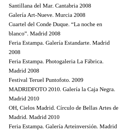
Santillana del Mar. Cantabria 2008
Galería Art-Nueve. Murcia 2008
Cuartel del Conde Duque. “La noche en
blanco”. Madrid 2008
Feria Estampa. Galería Estandarte. Madrid
2008
Feria Estampa. Photogaleria La Fábrica.
Madrid 2008
Festival Teruel Puntofoto. 2009
MADRIDFOTO 2010. Galería la Caja Negra.
Madrid 2010
OH, Cielos Madrid. Círculo de Bellas Artes de
Madrid. Madrid 2010
Feria Estampa. Galería Arteinversión. Madrid