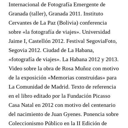
Internacional de Fotografía Emergente de
Granada (taller), Granada 2011. Instituto
Cervantes de La Paz (Bolivia) conferencia
sobre «la fotografía de viajes». Universidad
Jaime I, Castellón 2012. Festival SegoviaFoto,
Segovia 2012. Ciudad de La Habana,
«fotografía de viajes». La Habana 2012 y 2013.
Video sobre la obra de Rosa Muñoz con motivo
de la exposición «Memorias construidas» para
La Comunidad de Madrid. Texto de referencia
en el libro editado por la Fundación Picasso
Casa Natal en 2012 con motivo del centenario
del nacimiento de Juan Gyenes. Ponencia sobre
Coleccionismo Público en la II Edición de