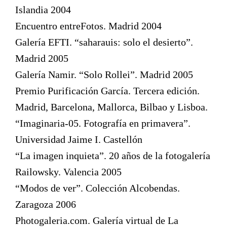
Islandia 2004
Encuentro entreFotos. Madrid 2004
Galería EFTI. “saharauis: solo el desierto”.
Madrid 2005
Galería Namir. “Solo Rollei”. Madrid 2005
Premio Purificación García. Tercera edición.
Madrid, Barcelona, Mallorca, Bilbao y Lisboa.
“Imaginaria-05. Fotografía en primavera”.
Universidad Jaime I. Castellón
“La imagen inquieta”. 20 años de la fotogalería
Railowsky. Valencia 2005
“Modos de ver”. Colección Alcobendas.
Zaragoza 2006
Photogaleria.com. Galería virtual de La